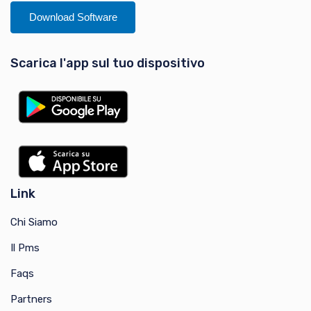
Download Software
Scarica l'app sul tuo dispositivo
Link
Chi Siamo
Il Pms
Faqs
Partners