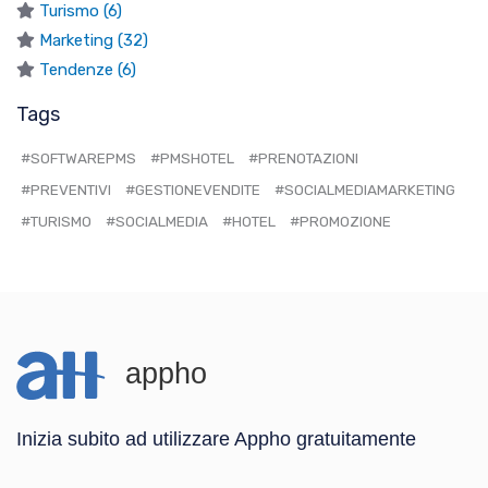
Turismo (6)
Marketing (32)
Tendenze (6)
Tags
#SOFTWAREPMS
#PMSHOTEL
#PRENOTAZIONI
#PREVENTIVI
#GESTIONEVENDITE
#SOCIALMEDIAMARKETING
#TURISMO
#SOCIALMEDIA
#HOTEL
#PROMOZIONE
appho
Inizia subito ad utilizzare Appho gratuitamente