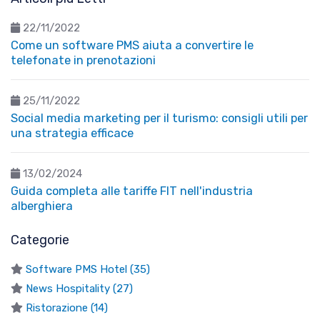
22/11/2022
Come un software PMS aiuta a convertire le
telefonate in prenotazioni
25/11/2022
Social media marketing per il turismo: consigli utili per
una strategia efficace
13/02/2024
Guida completa alle tariffe FIT nell'industria
alberghiera
Categorie
Software PMS Hotel (35)
News Hospitality (27)
Ristorazione (14)