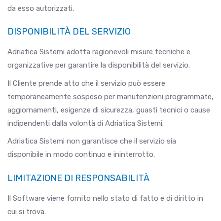
da esso autorizzati.
DISPONIBILITÀ DEL SERVIZIO
Adriatica Sistemi adotta ragionevoli misure tecniche e
organizzative per garantire la disponibilità del servizio.
Il Cliente prende atto che il servizio può essere
temporaneamente sospeso per manutenzioni programmate,
aggiornamenti, esigenze di sicurezza, guasti tecnici o cause
indipendenti dalla volontà di Adriatica Sistemi.
Adriatica Sistemi non garantisce che il servizio sia
disponibile in modo continuo e ininterrotto.
LIMITAZIONE DI RESPONSABILITÀ
Il Software viene fornito nello stato di fatto e di diritto in
cui si trova.