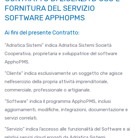
FORNITURA DEL SERVIZIO
SOFTWARE APPHOPMS
Ai fini del presente Contratto:
"Adriatica Sistemi" indica Adriatica Sistemi Società
Cooperativa, proprietaria e sviluppatrice del software
ApphoPMS.
"Cliente" indica esclusivamente un soggetto che agisce
nell’esercizio della propria attività imprenditoriale,
commerciale, professionale o artigianale.
"Software" indica il programma ApphoPMS, inclusi
aggiornamenti, modifiche, integrazioni, documentazione e
servizi correlati.
"Servizio" indica l’accesso alle funzionalità del Software e ai
relativi servizi cloud erogati da Adriatica Sistemi.