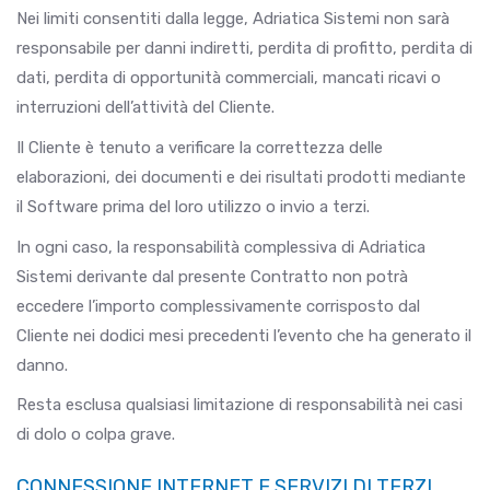
Nei limiti consentiti dalla legge, Adriatica Sistemi non sarà
responsabile per danni indiretti, perdita di profitto, perdita di
dati, perdita di opportunità commerciali, mancati ricavi o
interruzioni dell’attività del Cliente.
Il Cliente è tenuto a verificare la correttezza delle
elaborazioni, dei documenti e dei risultati prodotti mediante
il Software prima del loro utilizzo o invio a terzi.
In ogni caso, la responsabilità complessiva di Adriatica
Sistemi derivante dal presente Contratto non potrà
eccedere l’importo complessivamente corrisposto dal
Cliente nei dodici mesi precedenti l’evento che ha generato il
danno.
Resta esclusa qualsiasi limitazione di responsabilità nei casi
di dolo o colpa grave.
CONNESSIONE INTERNET E SERVIZI DI TERZI