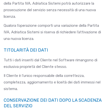
della Partita IVA, Adriatica Sistemi potrà autorizzare la
prosecuzione del servizio senza necessità di una nuova
licenza.
Qualora l’operazione comporti una variazione della Partita
IVA, Adriatica Sistemi si riserva di richiedere l’attivazione di
una nuova licenza.
TITOLARITÀ DEI DATI
Tutti i dati inseriti dal Cliente nel Software rimangono di
esclusiva proprietà del Cliente stesso.
Il Cliente è l’unico responsabile della correttezza,
completezza, aggiornamento e liceità dei dati immessi nel
sistema.
CONSERVAZIONE DEI DATI DOPO LA SCADENZA
DEL SERVIZIO