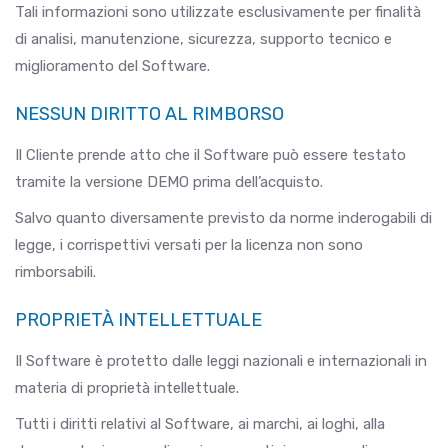
Tali informazioni sono utilizzate esclusivamente per finalità
di analisi, manutenzione, sicurezza, supporto tecnico e
miglioramento del Software.
NESSUN DIRITTO AL RIMBORSO
Il Cliente prende atto che il Software può essere testato
tramite la versione DEMO prima dell’acquisto.
Salvo quanto diversamente previsto da norme inderogabili di
legge, i corrispettivi versati per la licenza non sono
rimborsabili.
PROPRIETÀ INTELLETTUALE
Il Software è protetto dalle leggi nazionali e internazionali in
materia di proprietà intellettuale.
Tutti i diritti relativi al Software, ai marchi, ai loghi, alla