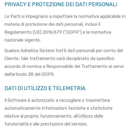
PRIVACY E PROTEZIONE DEI DATI PERSONALI
Le Parti si impegnano a rispettare la normativa applicabile in
materia di protezione dei dati personali, inclusi il
Regolamento (UE) 2016/679 ("GDPR") e la normativa
nazionale vigente.
Qualora Adriatica Sistemi tratti dati personali per conto del
Cliente, tale trattamento sarà disciplinato da specifico
accordo di nomina a Responsabile del Trattamento ai sensi
dell’articolo 28 del GDPR.
DATI DI UTILIZZO E TELEMETRIA
Il Software è autorizzato a raccogliere e trasmettere
automaticamente informazioni tecniche e statistiche
relative al proprio funzionamento, all’utilizzo delle
funzionalità e alle prestazioni del servizio.