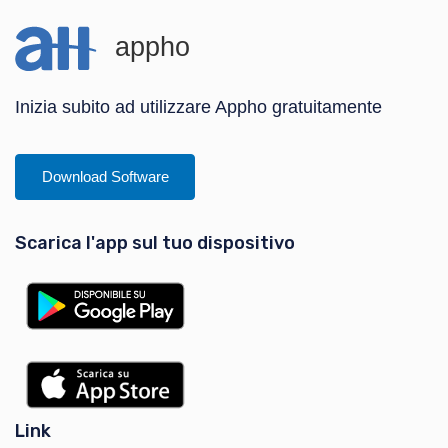
appho
Inizia subito ad utilizzare Appho gratuitamente
Download Software
Scarica l'app sul tuo dispositivo
Link