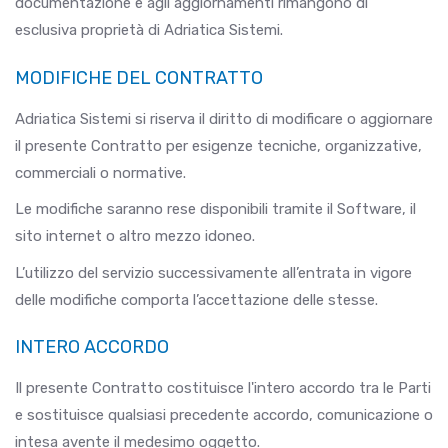
documentazione e agli aggiornamenti rimangono di
esclusiva proprietà di Adriatica Sistemi.
MODIFICHE DEL CONTRATTO
Adriatica Sistemi si riserva il diritto di modificare o aggiornare
il presente Contratto per esigenze tecniche, organizzative,
commerciali o normative.
Le modifiche saranno rese disponibili tramite il Software, il
sito internet o altro mezzo idoneo.
L’utilizzo del servizio successivamente all’entrata in vigore
delle modifiche comporta l’accettazione delle stesse.
INTERO ACCORDO
Il presente Contratto costituisce l'intero accordo tra le Parti
e sostituisce qualsiasi precedente accordo, comunicazione o
intesa avente il medesimo oggetto.