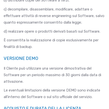
b) distribuire copie del Software a terzi;
c) decompilare, disassemblare, modificare, adattare o
effettuare attività di reverse engineering sul Software, salvo
quanto espressamente consentito dalla legge;
d) realizzare opere o prodotti derivati basati sul Software.
È consentita la realizzazione di copie esclusivamente per
finalità di backup.
VERSIONE DEMO
Il Cliente può utilizzare una versione dimostrativa del
Software per un periodo massimo di 30 giorni dalla data di
attivazione.
Le eventuali limitazioni della versione DEMO sono indicate
all’interno del Software o sul sito ufficiale del servizio.
ACQUISTO E DURATA DELLA LICENZA