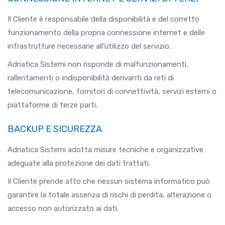
Il Cliente è responsabile della disponibilità e del corretto
funzionamento della propria connessione internet e delle
infrastrutture necessarie all’utilizzo del servizio.
Adriatica Sistemi non risponde di malfunzionamenti,
rallentamenti o indisponibilità derivanti da reti di
telecomunicazione, fornitori di connettività, servizi esterni o
piattaforme di terze parti.
BACKUP E SICUREZZA
Adriatica Sistemi adotta misure tecniche e organizzative
adeguate alla protezione dei dati trattati.
Il Cliente prende atto che nessun sistema informatico può
garantire la totale assenza di rischi di perdita, alterazione o
accesso non autorizzato ai dati.