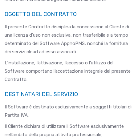
OGGETTO DEL CONTRATTO
Il presente Contratto disciplina la concessione al Cliente di
una licenza d’uso non esclusiva, non trasferibile e a tempo
determinato del Software ApphoPMS, nonché la fornitura
dei servizi cloud ad esso associati.
L’installazione, l’attivazione, l’accesso o l’utilizzo del
Software comportano l’accettazione integrale del presente
Contratto.
DESTINATARI DEL SERVIZIO
Il Software è destinato esclusivamente a soggetti titolari di
Partita IVA.
Il Cliente dichiara di utilizzare il Software esclusivamente
nell’ambito della propria attività professionale,