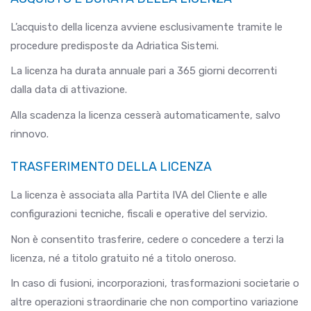
L’acquisto della licenza avviene esclusivamente tramite le
procedure predisposte da Adriatica Sistemi.
La licenza ha durata annuale pari a 365 giorni decorrenti
dalla data di attivazione.
Alla scadenza la licenza cesserà automaticamente, salvo
rinnovo.
TRASFERIMENTO DELLA LICENZA
La licenza è associata alla Partita IVA del Cliente e alle
configurazioni tecniche, fiscali e operative del servizio.
Non è consentito trasferire, cedere o concedere a terzi la
licenza, né a titolo gratuito né a titolo oneroso.
In caso di fusioni, incorporazioni, trasformazioni societarie o
altre operazioni straordinarie che non comportino variazione