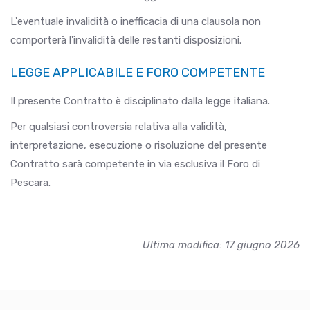
L'eventuale invalidità o inefficacia di una clausola non
comporterà l'invalidità delle restanti disposizioni.
LEGGE APPLICABILE E FORO COMPETENTE
Il presente Contratto è disciplinato dalla legge italiana.
Per qualsiasi controversia relativa alla validità,
interpretazione, esecuzione o risoluzione del presente
Contratto sarà competente in via esclusiva il Foro di
Pescara.
Ultima modifica: 17 giugno 2026