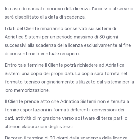
In caso di mancato rinnovo della licenza, l’accesso al servizio
sarà disabilitato alla data di scadenza.
I dati del Cliente rimarranno conservati sui sistemi di
Adriatica Sistemi per un periodo massimo di 30 giorni
successivi alla scadenza della licenza esclusivamente al fine
di consentirne l’eventuale recupero.
Entro tale termine il Cliente potrà richiedere ad Adriatica
Sistemi una copia dei propri dati. La copia sarà fornita nel
formato tecnico originariamente utilizzato dal sistema per la
loro memorizzazione.
Il Cliente prende atto che Adriatica Sistemi non è tenuta a
fornire esportazioni in formati differenti, conversioni dei
dati, attività di migrazione verso software di terze parti o
ulteriori elaborazioni degli stessi.
Decorso il termine di 30 giorni dalla scadenza della licenza,