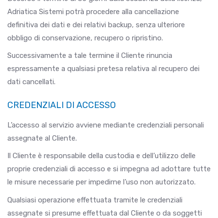
Adriatica Sistemi potrà procedere alla cancellazione
definitiva dei dati e dei relativi backup, senza ulteriore
obbligo di conservazione, recupero o ripristino.
Successivamente a tale termine il Cliente rinuncia
espressamente a qualsiasi pretesa relativa al recupero dei
dati cancellati.
CREDENZIALI DI ACCESSO
L’accesso al servizio avviene mediante credenziali personali
assegnate al Cliente.
Il Cliente è responsabile della custodia e dell’utilizzo delle
proprie credenziali di accesso e si impegna ad adottare tutte
le misure necessarie per impedirne l’uso non autorizzato.
Qualsiasi operazione effettuata tramite le credenziali
assegnate si presume effettuata dal Cliente o da soggetti