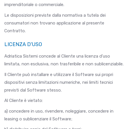
imprenditoriale o commerciale.
Le disposizioni previste dalla normativa a tutela dei
consumatori non trovano applicazione al presente
Contratto.
LICENZA D'USO
Adriatica Sistemi concede al Cliente una licenza d’uso
limitata, non esclusiva, non trasferibile e non sublicenziabile.
Il Cliente può installare e utilizzare il Software sui propri
dispositivi senza limitazioni numeriche, nei limiti tecnici
previsti dal Software stesso.
Al Cliente è vietato:
a) concedere in uso, rivendere, noleggiare, concedere in
leasing o sublicenziare il Software;